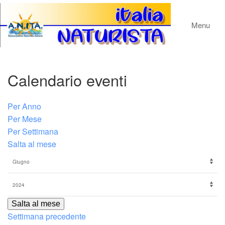
Menu
Calendario eventi
Per Anno
Per Mese
Per Settimana
Salta al mese
Salta al mese
Settimana precedente