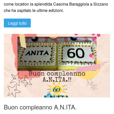
come location la splendida Cascina Baraggiola a Sizzano
che ha ospitato le ultime edizioni.
Leggi tutto
Buon compleanno A.N.ITA.