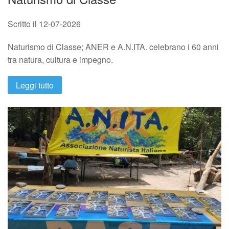
Scritto il
12-07-2026
Naturismo di Classe; ANER e A.N.ITA. celebrano i 60 anni
tra natura, cultura e impegno.
Leggi tutto