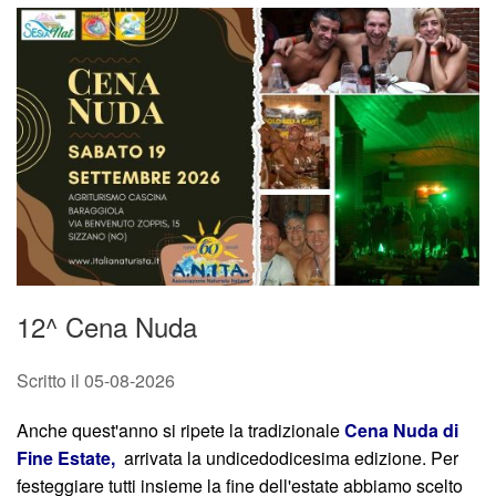
12^ Cena Nuda
Scritto il
05-08-2026
Anche quest'anno si ripete la tradizionale
Cena Nuda di
Fine Estate,
arrivata la undicedodicesima edizione. Per
festeggiare tutti insieme la fine dell'estate
abbiamo scelto