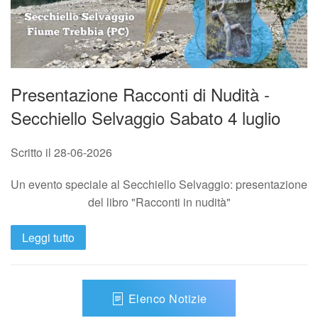
Presentazione Racconti di Nudità -
Secchiello Selvaggio Sabato 4 luglio
Scritto il
28-06-2026
Un evento speciale al Secchiello Selvaggio: presentazione
del libro "Racconti in nudità"
Leggi tutto
Elenco Notizie