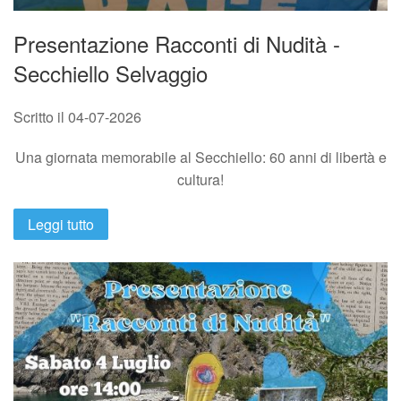
Presentazione Racconti di Nudità -
Secchiello Selvaggio
Scritto il
04-07-2026
Una giornata memorabile al Secchiello: 60 anni di libertà e
cultura!
Leggi tutto