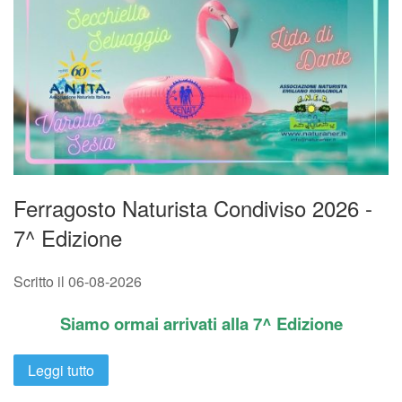
Ferragosto Naturista Condiviso 2026 -
7^ Edizione
Scritto il
06-08-2026
Siamo ormai arrivati alla 7^ Edizione
Leggi tutto