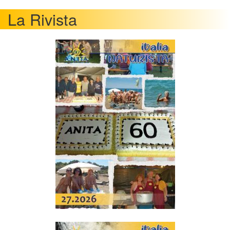
La Rivista