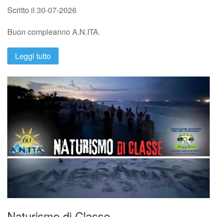
Scritto il
30-07-2026
Buon compleanno A.N.ITA.
Leggi tutto
Naturismo di Classe