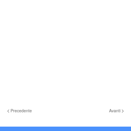
Precedente
Avanti