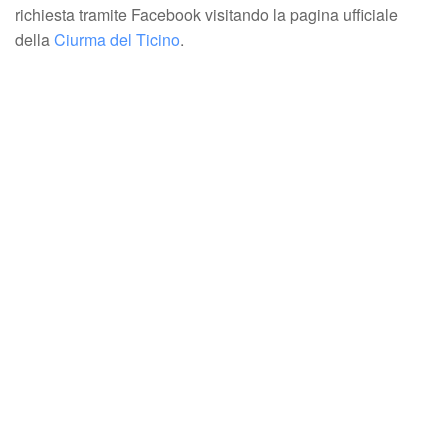
richiesta tramite Facebook visitando la pagina ufficiale
della
Ciurma del Ticino
.