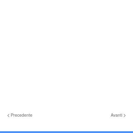
Precedente
Avanti