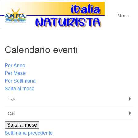
Menu
Calendario eventi
Per Anno
Per Mese
Per Settimana
Salta al mese
Salta al mese
Settimana precedente