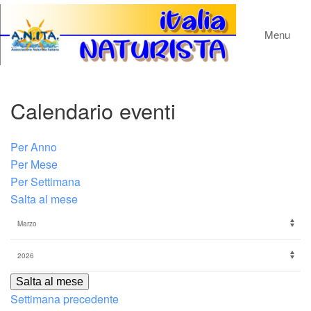
Menu
Calendario eventi
Per Anno
Per Mese
Per Settimana
Salta al mese
Salta al mese
Settimana precedente