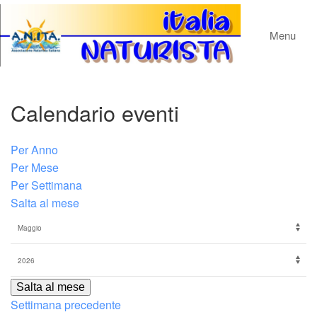
Menu
Calendario eventi
Per Anno
Per Mese
Per Settimana
Salta al mese
Salta al mese
Settimana precedente