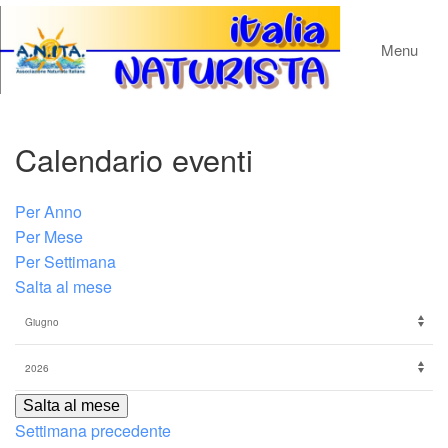
Menu
Calendario eventi
Per Anno
Per Mese
Per Settimana
Salta al mese
Salta al mese
Settimana precedente