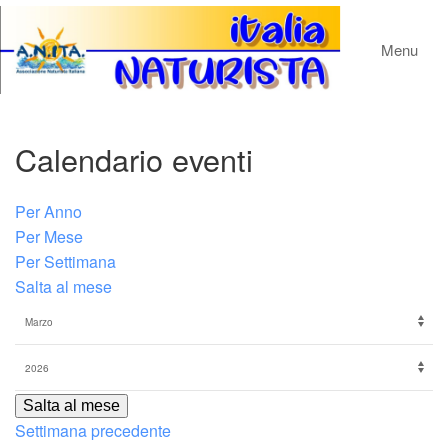
Menu
Calendario eventi
Per Anno
Per Mese
Per Settimana
Salta al mese
Salta al mese
Settimana precedente