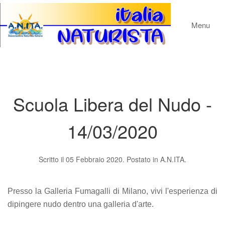
Menu
Scuola Libera del Nudo -
14/03/2020
Scritto il
05 Febbraio 2020
. Postato in
A.N.ITA.
Presso la Galleria Fumagalli di Milano, vivi l'esperienza di
dipingere nudo dentro una galleria d'arte.