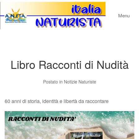
Menu
Libro Racconti di Nudità
Postato in
Notizie Naturiste
60 anni di storia, identità e libertà da raccontare