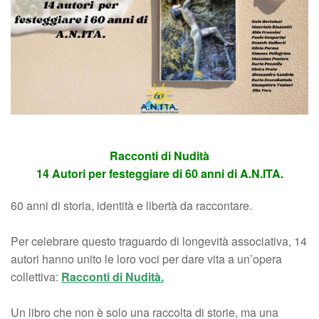
Racconti di Nudità
14 Autori per festeggiare di 60 anni di A.N.ITA.
60 anni di storia, identità e libertà da raccontare.
Per celebrare questo traguardo di longevità associativa, 14
autori hanno unito le loro voci per dare vita a un’opera
collettiva:
Racconti di Nudità.
Un libro che non è solo una raccolta di storie, ma una