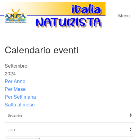
Menu
Calendario eventi
Settembre,
2024
Per Anno
Per Mese
Per Settimana
Salta al mese