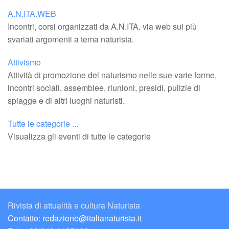
A.N.ITA.WEB
Incontri, corsi organizzati da A.N.ITA. via web sui più
svariati argomenti a tema naturista.
Attivismo
Attività di promozione del naturismo nelle sue varie forme,
incontri sociali, assemblee, riunioni, presidi, pulizie di
spiagge e di altri luoghi naturisti.
Tutte le categorie ...
Visualizza gli eventi di tutte le categorie
Rivista di attualità e cultura Naturista
Contatto: redazione@italianaturista.it