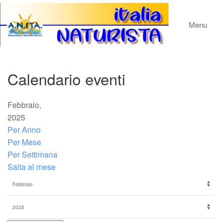
Menu
Calendario eventi
Febbraio,
2025
Per Anno
Per Mese
Per Settimana
Salta al mese