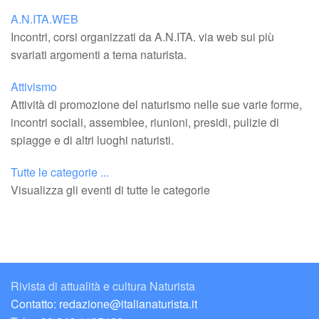
A.N.ITA.WEB
Incontri, corsi organizzati da A.N.ITA. via web sui più
svariati argomenti a tema naturista.
Attivismo
Attività di promozione del naturismo nelle sue varie forme,
incontri sociali, assemblee, riunioni, presidi, pulizie di
spiagge e di altri luoghi naturisti.
Tutte le categorie ...
Visualizza gli eventi di tutte le categorie
Rivista di attualità e cultura Naturista
Contatto: redazione@italianaturista.it