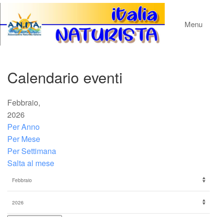
Menu
Calendario eventi
Febbraio,
2026
Per Anno
Per Mese
Per Settimana
Salta al mese