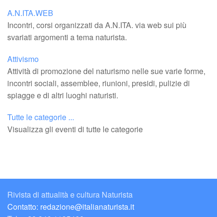
A.N.ITA.WEB
Incontri, corsi organizzati da A.N.ITA. via web sui più
svariati argomenti a tema naturista.
Attivismo
Attività di promozione del naturismo nelle sue varie forme,
incontri sociali, assemblee, riunioni, presidi, pulizie di
spiagge e di altri luoghi naturisti.
Tutte le categorie ...
Visualizza gli eventi di tutte le categorie
Rivista di attualità e cultura Naturista
Contatto: redazione@italianaturista.it