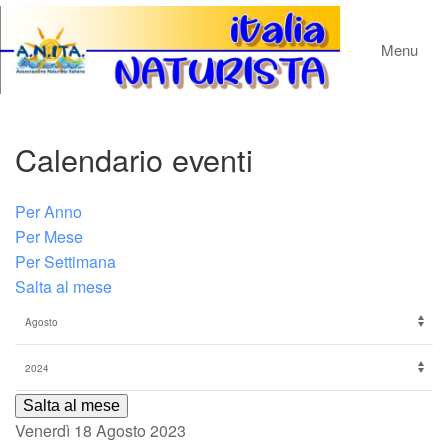
Menu
Calendario eventi
Per Anno
Per Mese
Per Settimana
Salta al mese
Salta al mese
Venerdì 18 Agosto 2023