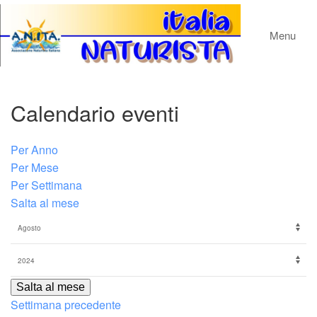
Menu
Calendario eventi
Per Anno
Per Mese
Per Settimana
Salta al mese
Salta al mese
Settimana precedente