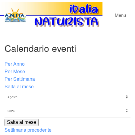
Menu
Calendario eventi
Per Anno
Per Mese
Per Settimana
Salta al mese
Salta al mese
Settimana precedente