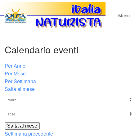
Menu
Calendario eventi
Per Anno
Per Mese
Per Settimana
Salta al mese
Salta al mese
Settimana precedente