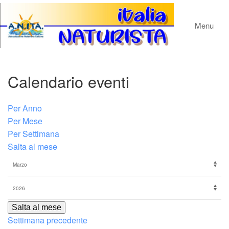
Menu
Calendario eventi
Per Anno
Per Mese
Per Settimana
Salta al mese
Salta al mese
Settimana precedente