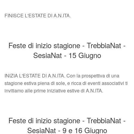
FINISCE L'ESTATE DI A.N.ITA.
Feste di inizio stagione - TrebbiaNat -
SesiaNat - 15 Giugno
INIZIA L'ESTATE DI A.N.ITA. Con la prospettiva di una
stagione estiva piena di sole, e ricca di eventi associativi ti
invitiamo alle prime iniziative estive di A.N.ITA.
Feste di inizio stagione - TrebbiaNat -
SesiaNat - 9 e 16 Giugno