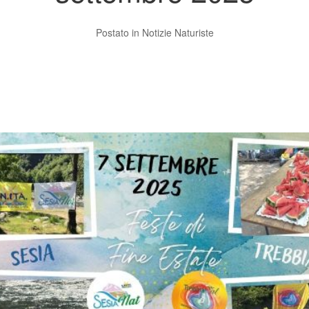
Postato in
Notizie Naturiste