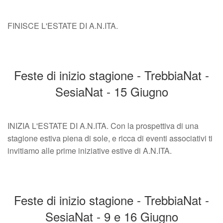
FINISCE L'ESTATE DI A.N.ITA.
Feste di inizio stagione - TrebbiaNat -
SesiaNat - 15 Giugno
INIZIA L'ESTATE DI A.N.ITA. Con la prospettiva di una
stagione estiva piena di sole, e ricca di eventi associativi ti
invitiamo alle prime iniziative estive di A.N.ITA.
Feste di inizio stagione - TrebbiaNat -
SesiaNat - 9 e 16 Giugno