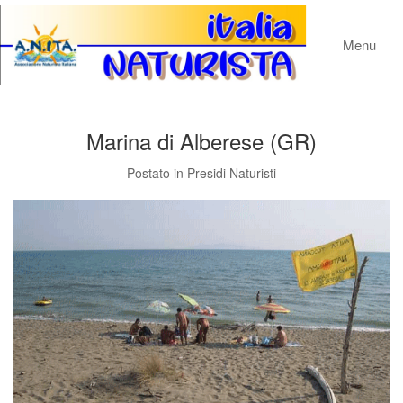
Menu
Marina di Alberese (GR)
Postato in
Presidi Naturisti