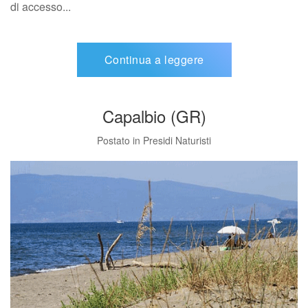
di accesso...
Continua a leggere
Capalbio (GR)
Postato in
Presidi Naturisti