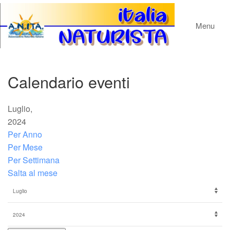
Menu
Calendario eventi
Luglio,
2024
Per Anno
Per Mese
Per Settimana
Salta al mese