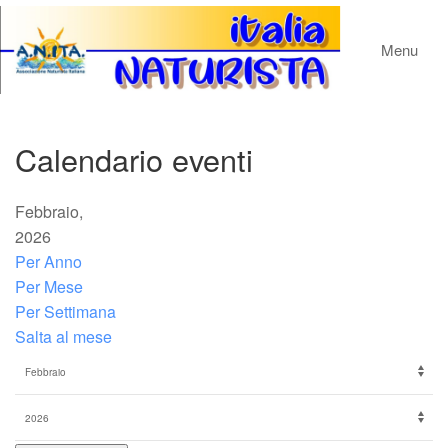
Menu
Calendario eventi
Febbraio,
2026
Per Anno
Per Mese
Per Settimana
Salta al mese