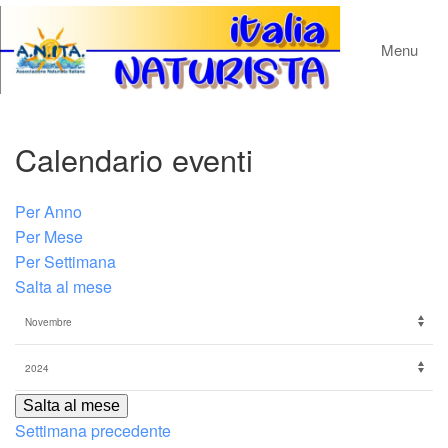
Menu
Calendario eventi
Per Anno
Per Mese
Per Settimana
Salta al mese
Salta al mese
Settimana precedente