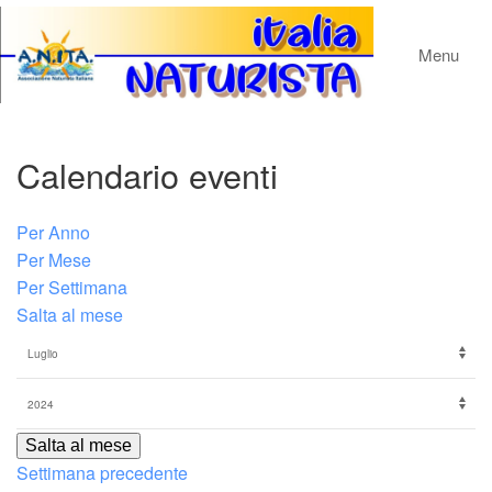
Menu
Calendario eventi
Per Anno
Per Mese
Per Settimana
Salta al mese
Salta al mese
Settimana precedente