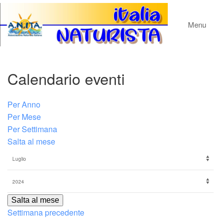
Menu
Calendario eventi
Per Anno
Per Mese
Per Settimana
Salta al mese
Salta al mese
Settimana precedente