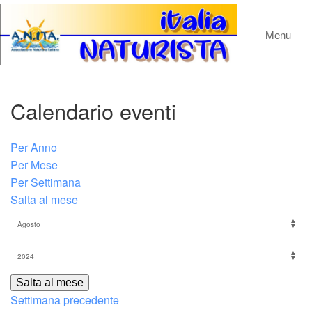
Menu
Calendario eventi
Per Anno
Per Mese
Per Settimana
Salta al mese
Salta al mese
Settimana precedente