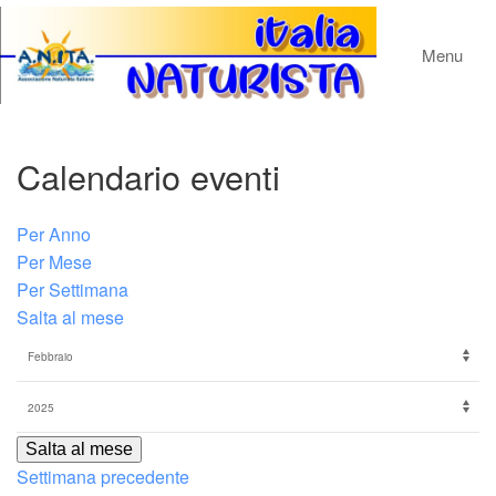
Menu
Calendario eventi
Per Anno
Per Mese
Per Settimana
Salta al mese
Salta al mese
Settimana precedente