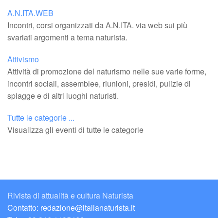
A.N.ITA.WEB
Incontri, corsi organizzati da A.N.ITA. via web sui più
svariati argomenti a tema naturista.
Attivismo
Attività di promozione del naturismo nelle sue varie forme,
incontri sociali, assemblee, riunioni, presidi, pulizie di
spiagge e di altri luoghi naturisti.
Tutte le categorie ...
Visualizza gli eventi di tutte le categorie
Rivista di attualità e cultura Naturista
Contatto: redazione@italianaturista.it